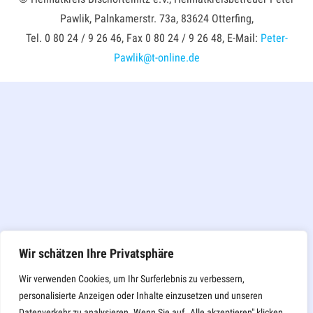
Pawlik, Palnkamerstr. 73a, 83624 Otterfing,
Tel. 0 80 24 / 9 26 46, Fax 0 80 24 / 9 26 48, E-Mail:
Peter-
Pawlik@t-online.de
Wir schätzen Ihre Privatsphäre
Wir verwenden Cookies, um Ihr Surferlebnis zu verbessern,
personalisierte Anzeigen oder Inhalte einzusetzen und unseren
Datenverkehr zu analysieren. Wenn Sie auf „Alle akzeptieren" klicken,