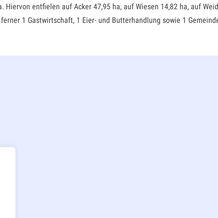
iervon entfielen auf Acker 47,95 ha, auf Wiesen 14,82 ha, auf Weiden
ferner 1 Gastwirtschaft, 1 Eier- und Butterhandlung sowie 1 Gemeinde