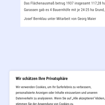
Das Flächenausmaß betrug 1937 insgesamt 117,28 ha. H
Garassen gab es 4 Bauernhöfe mit je 24-25 ha Grund, 
Josef Bernklau unter Mitarbeit von Georg Maier
Wir schätzen Ihre Privatsphäre
Wir verwenden Cookies, um Ihr Surferlebnis zu verbessern,
personalisierte Anzeigen oder Inhalte einzusetzen und unseren
Datenverkehr zu analysieren. Wenn Sie auf „Alle akzeptieren" klicken,
stimmen Sie der Anwendung von Cookies zu.