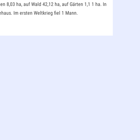
 8,03 ha, auf Wald 42,12 ha, auf Gärten 1,1 1 ha. In
haus. Im ersten Weltkrieg fiel 1 Mann.