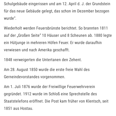
Schulgebäude eingerissen und am 12. April d. J. der Grundstein
für das neue Gebäude gelegt, das schon im Dezember bezogen
wurde“.
Wiederholt werden Feuersbrünste berichtet. So brannten 1811
auf der „Großen Seite“ 10 Häuser und 8 Scheunen ab. 1880 legte
ein Hütjunge in mehreren Höfen Feuer. Er wurde daraufhin
verwiesen und nach Amerika geschafft.
1848 verweigerten die Untertanen den Zehent.
Am 28. August 1850 wurde die erste freie Wahl des
Gerneindevorstandes vorgenommen.
Am 1. Juli 1876 wurde der Freiwillige Feuerwehrverein
gegründet. 1912 wurde im Schloß eine Sprechstelle des
Staatstelefons eröffnet. Die Post kam früher von Klentsch, seit
1851 aus Hostau.