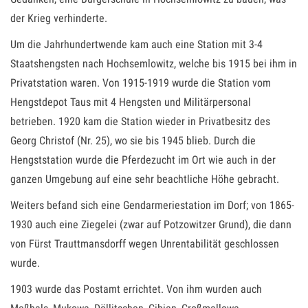
der Krieg verhinderte.
Um die Jahrhundertwende kam auch eine Station mit 3-4
Staatshengsten nach Hochsemlowitz, welche bis 1915 bei ihm in
Privatstation waren. Von 1915-1919 wurde die Station vom
Hengstdepot Taus mit 4 Hengsten und Militärpersonal
betrieben. 1920 kam die Station wieder in Privatbesitz des
Georg Christof (Nr. 25), wo sie bis 1945 blieb. Durch die
Hengststation wurde die Pferdezucht im Ort wie auch in der
ganzen Umgebung auf eine sehr beachtliche Höhe gebracht.
Weiters befand sich eine Gendarmeriestation im Dorf; von 1865-
1930 auch eine Ziegelei (zwar auf Potzowitzer Grund), die dann
von Fürst Trauttmansdorff wegen Unrentabilität geschlossen
wurde.
1903 wurde das Postamt errichtet. Von ihm wurden auch