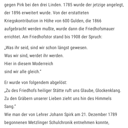
gegen Pirk bei den drei Linden. 1785 wurde der jetzige angelegt,
der 1896 erweitert wurde. Von der erstatteten
Kriegskontribution in Höhe von 600 Gulden, die 1866
aufgebracht werden mußte, wurde dann die Friedhofsmauer
errichtet. Am Friedhofstor stand bis 1908 der Spruch:
„Was ihr seid, sind wir schon längst gewesen.
Was wir sind, werdet ihr werden.
Hier in diesem Moderreich
sind wir alle gleich.“
Er wurde von folgendem abgelöst:
„Zu des Friedhofs heiliger Stätte ruft uns Glaube, Glockenklang.
Zu den Gräbern unserer Lieben zieht uns hin des Himmels
Sang.“
Wie man der von Lehrer Johann Spirk am 21. Dezember 1789
begonnenen Metzlinger Schulchronik entnehmen konnte,