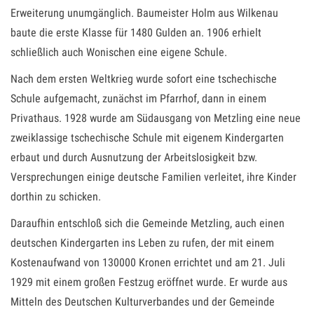
Erweiterung unumgänglich. Baumeister Holm aus Wilkenau
baute die erste Klasse für 1480 Gulden an. 1906 erhielt
schließlich auch Wonischen eine eigene Schule.
Nach dem ersten Weltkrieg wurde sofort eine tschechische
Schule aufgemacht, zunächst im Pfarrhof, dann in einem
Privathaus. 1928 wurde am Südausgang von Metzling eine neue
zweiklassige tschechische Schule mit eigenem Kindergarten
erbaut und durch Ausnutzung der Arbeitslosigkeit bzw.
Versprechungen einige deutsche Familien verleitet, ihre Kinder
dorthin zu schicken.
Daraufhin entschloß sich die Gemeinde Metzling, auch einen
deutschen Kindergarten ins Leben zu rufen, der mit einem
Kostenaufwand von 130000 Kronen errichtet und am 21. Juli
1929 mit einem großen Festzug eröffnet wurde. Er wurde aus
Mitteln des Deutschen Kulturverbandes und der Gemeinde