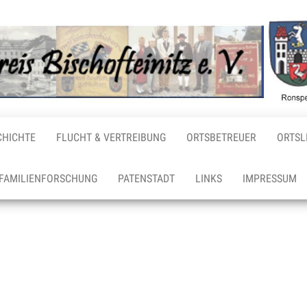
CHICHTE
FLUCHT & VERTREIBUNG
ORTSBETREUER
ORTSL
FAMILIENFORSCHUNG
PATENSTADT
LINKS
IMPRESSUM