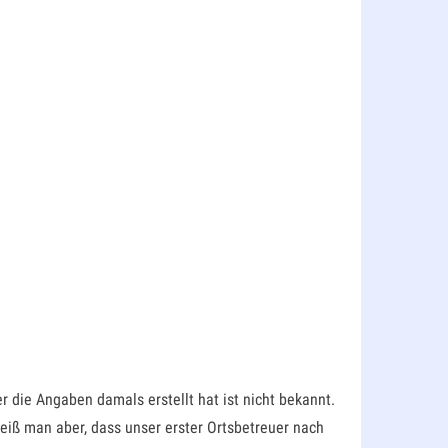
 die Angaben damals erstellt hat ist nicht bekannt.
eiß man aber, dass unser erster Ortsbetreuer nach