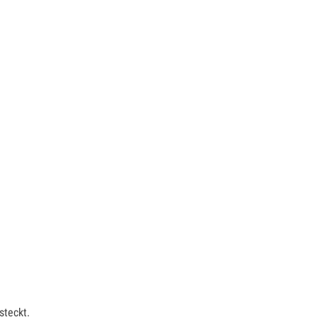
steckt.