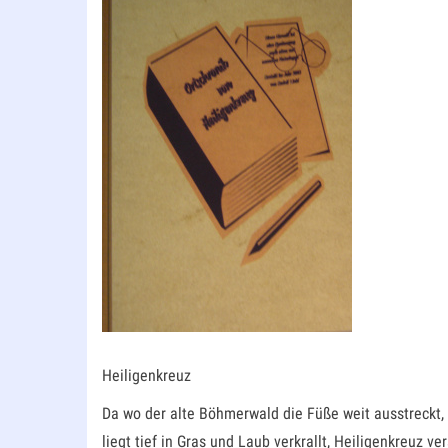
Heiligenkreuz
Da wo der alte Böhmerwald die Füße weit ausstreckt,
liegt tief in Gras und Laub verkrallt, Heiligenkreuz ver