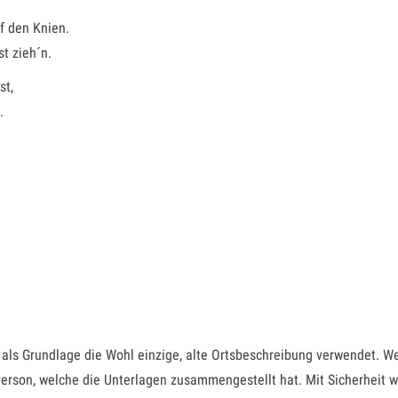
f den Knien.
st zieh´n.
st,
.
als Grundlage die Wohl einzige, alte Ortsbeschreibung verwendet. Wer
erson, welche die Unterlagen zusammengestellt hat. Mit Sicherheit w