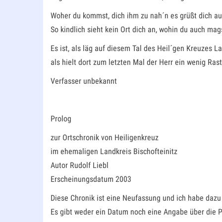
Woher du kommst, dich ihm zu nah´n es grüßt dich au
So kindlich sieht kein Ort dich an, wohin du auch mag
Es ist, als läg auf diesem Tal des Heil´gen Kreuzes La
als hielt dort zum letzten Mal der Herr ein wenig Rast
Verfasser unbekannt
Prolog
zur Ortschronik von Heiligenkreuz
im ehemaligen Landkreis Bischofteinitz
Autor Rudolf Liebl
Erscheinungsdatum 2003
Diese Chronik ist eine Neufassung und ich habe dazu 
Es gibt weder ein Datum noch eine Angabe über die P