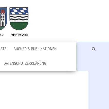
Bischofteini
ISTE
BÜCHER & PUBLIKATIONEN
DATENSCHUTZERKLÄRUNG