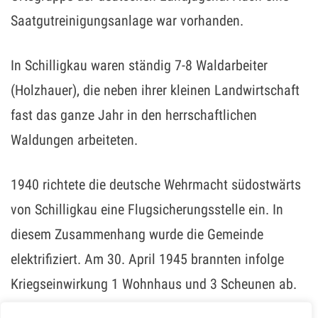
Saatgutreinigungsanlage war vorhanden.
In Schilligkau waren ständig 7-8 Waldarbeiter
(Holzhauer), die neben ihrer kleinen Landwirtschaft
fast das ganze Jahr in den herrschaftlichen
Waldungen arbeiteten.
1940 richtete die deutsche Wehrmacht südostwärts
von Schilligkau eine Flugsicherungsstelle ein. In
diesem Zusammenhang wurde die Gemeinde
elektrifiziert. Am 30. April 1945 brannten infolge
Kriegseinwirkung 1 Wohnhaus und 3 Scheunen ab.