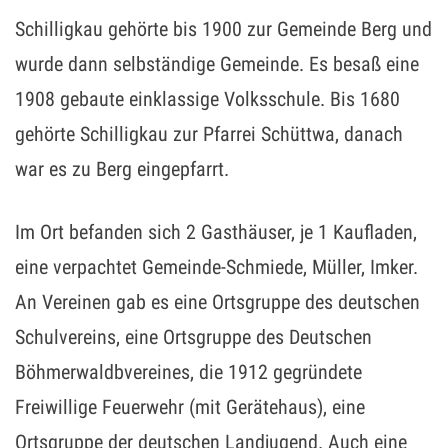
Schilligkau gehörte bis 1900 zur Gemeinde Berg und
wurde dann selbständige Gemeinde. Es besaß eine
1908 gebaute einklassige Volksschule. Bis 1680
gehörte Schilligkau zur Pfarrei Schüttwa, danach
war es zu Berg eingepfarrt.
Im Ort befanden sich 2 Gasthäuser, je 1 Kaufladen,
eine verpachtet Gemeinde-Schmiede, Müller, Imker.
An Vereinen gab es eine Ortsgruppe des deutschen
Schulvereins, eine Ortsgruppe des Deutschen
Böhmerwaldbvereines, die 1912 gegründete
Freiwillige Feuerwehr (mit Gerätehaus), eine
Ortsgruppe der deutschen Landjugend. Auch eine